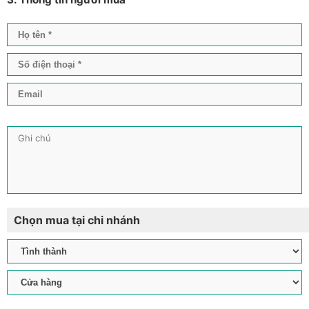
Chọn mua tại chi nhánh