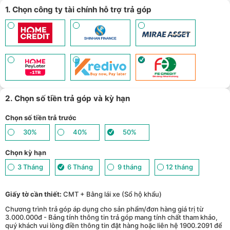
1. Chọn công ty tài chính hỗ trợ trả góp
2. Chọn số tiền trả góp và kỳ hạn
Chọn số tiền trả trước
30%
40%
50%
Chọn kỳ hạn
3 Tháng
6 Tháng
9 tháng
12 tháng
Giấy tờ cần thiết:
CMT + Bằng lái xe (Sổ hộ khẩu)
Chương trình trả góp áp dụng cho sản phẩm/đơn hàng giá trị từ
3.000.000đ - Bảng tính thông tin trả góp mang tính chất tham khảo,
quý khách vui lòng điền thông tin đặt hàng hoặc liên hệ 1900.2091 để