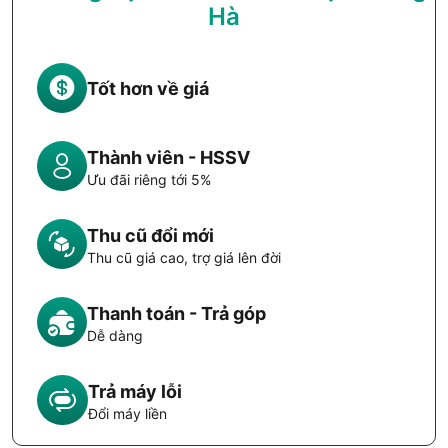
Hà
Tốt hơn về giá
Thành viên - HSSV
Ưu đãi riêng tới 5%
Thu cũ đổi mới
Thu cũ giá cao, trợ giá lên đời
Thanh toán - Trả góp
Dễ dàng
Trả máy lỗi
Đổi máy liền