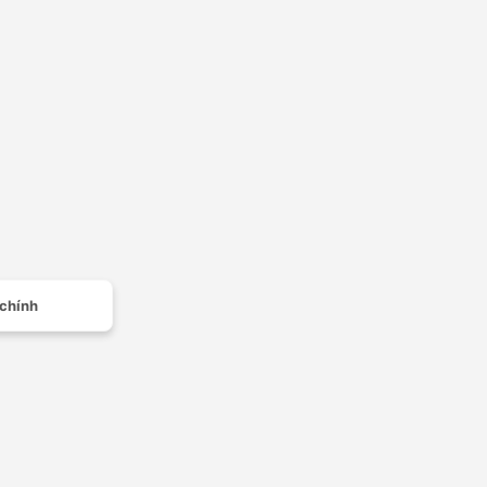
 chính