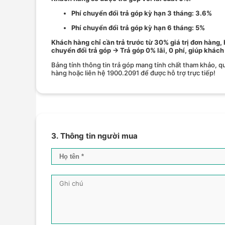
Phí chuyển đổi trả góp kỳ hạn 3 tháng: 3.6%
Phí chuyển đổi trả góp kỳ hạn 6 tháng: 5%
Khách hàng chỉ cần trả trước từ 30% giá trị đơn hàng,
chuyển đổi trả góp → Trả góp 0% lãi, 0 phí, giúp khách
Bảng tính thông tin trả góp mang tính chất tham khảo, qu
hàng hoặc liên hệ 1900.2091 để được hỗ trợ trực tiếp!
3. Thông tin người mua