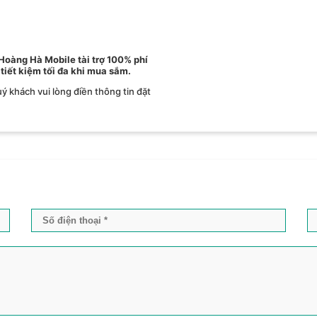
 Hoàng Hà Mobile tài trợ 100% phí
 tiết kiệm tối đa khi mua sắm.
ý khách vui lòng điền thông tin đặt