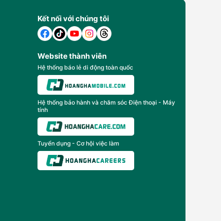
Kết nối với chúng tôi
Website thành viên
Hệ thống báo lẻ di động toàn quốc
Hệ thống bảo hành và chăm sóc Điện thoại - Máy
tính
Tuyển dụng - Cơ hội việc làm