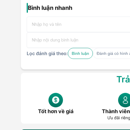
Bình luận nhanh
Lọc đánh giá theo:
Bình luận
Đánh giá có hình
Trả
Tốt hơn về giá
Thành viên
Ưu đãi riên