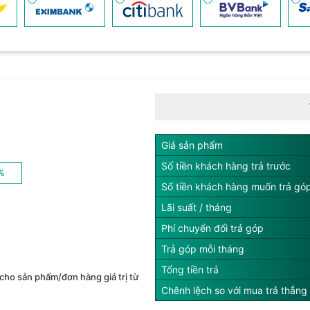
Giá sản phẩm
Số tiền khách hàng trả trước
%
Số tiền khách hàng muốn trả gó
Lãi suất / tháng
Phí chuyển đổi trả góp
Trả góp mỗi tháng
Tổng tiền trả
cho sản phẩm/đơn hàng giá trị từ
Chênh lệch so với mua trả thẳng