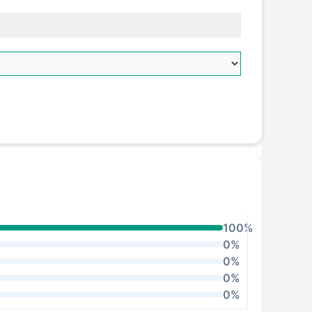
100%
0%
0%
0%
0%