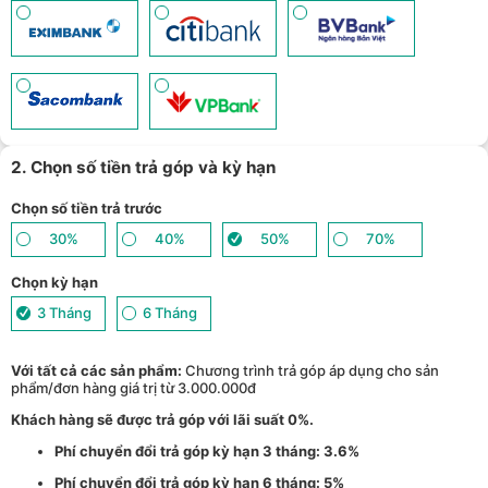
2. Chọn số tiền trả góp và kỳ hạn
Chọn số tiền trả trước
30%
40%
50%
70%
Chọn kỳ hạn
3 Tháng
6 Tháng
Với tất cả các sản phẩm:
Chương trình trả góp áp dụng cho sản
phẩm/đơn hàng giá trị từ 3.000.000đ
Khách hàng sẽ được trả góp với lãi suất 0%.
Phí chuyển đổi trả góp kỳ hạn 3 tháng: 3.6%
Phí chuyển đổi trả góp kỳ hạn 6 tháng: 5%