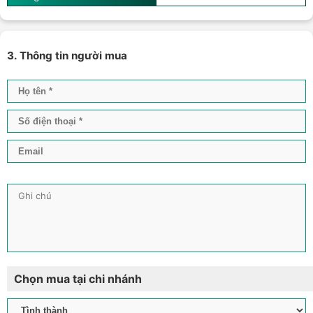
3. Thông tin người mua
Chọn mua tại chi nhánh