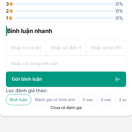
3
0%
2
0%
1
0%
Bình luận nhanh
Gửi bình luận
Lọc đánh giá theo:
Bình luận
Đánh giá có hình ảnh
5 sao
4 sao
3 sao
Chưa có đánh giá