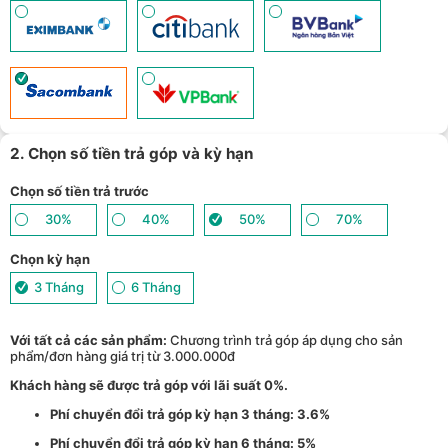
2. Chọn số tiền trả góp và kỳ hạn
Chọn số tiền trả trước
30%
40%
50%
70%
Chọn kỳ hạn
3 Tháng
6 Tháng
Với tất cả các sản phẩm:
Chương trình trả góp áp dụng cho sản
phẩm/đơn hàng giá trị từ 3.000.000đ
Khách hàng sẽ được trả góp với lãi suất 0%.
Phí chuyển đổi trả góp kỳ hạn 3 tháng: 3.6%
Phí chuyển đổi trả góp kỳ hạn 6 tháng: 5%