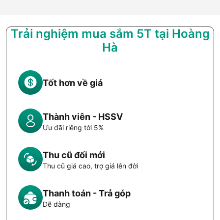
Trải nghiệm mua sắm 5T tại Hoàng
Hà
Tốt hơn về giá
Thành viên - HSSV
Ưu đãi riêng tới 5%
Thu cũ đổi mới
Thu cũ giá cao, trợ giá lên đời
Thanh toán - Trả góp
Dễ dàng