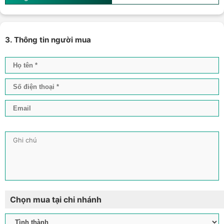
3. Thông tin người mua
Chọn mua tại chi nhánh