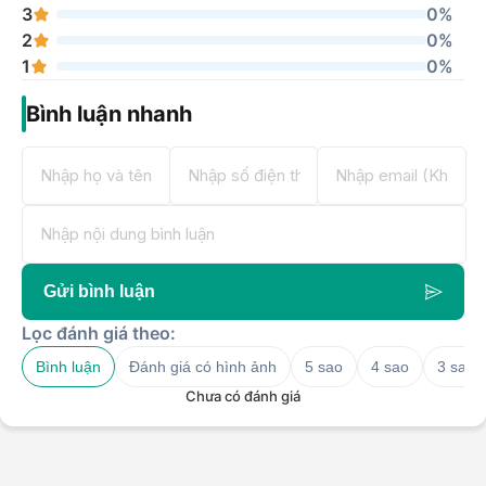
3
0%
2
0%
1
0%
Bình luận nhanh
Gửi bình luận
Lọc đánh giá theo:
Bình luận
Đánh giá có hình ảnh
5 sao
4 sao
3 sao
Chưa có đánh giá