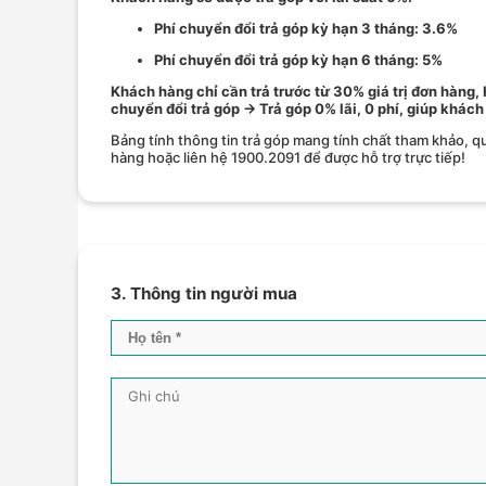
Phí chuyển đổi trả góp kỳ hạn 3 tháng: 3.6%
Phí chuyển đổi trả góp kỳ hạn 6 tháng: 5%
Khách hàng chỉ cần trả trước từ 30% giá trị đơn hàng,
chuyển đổi trả góp → Trả góp 0% lãi, 0 phí, giúp khách
Bảng tính thông tin trả góp mang tính chất tham khảo, qu
hàng hoặc liên hệ 1900.2091 để được hỗ trợ trực tiếp!
3. Thông tin người mua