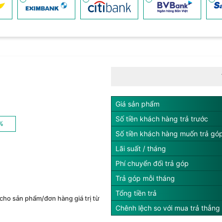
Giá sản phẩm
Số tiền khách hàng trả trước
%
Số tiền khách hàng muốn trả gó
Lãi suất / tháng
Phí chuyển đổi trả góp
Trả góp mỗi tháng
Tổng tiền trả
cho sản phẩm/đơn hàng giá trị từ
Chênh lệch so với mua trả thẳng