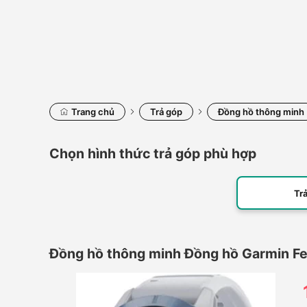
Trang chủ
Trả góp
Đồng hồ thông minh
Chọn hình thức trả góp phù hợp
Tr
Đồng hồ thông minh Đồng hồ Garmin Fen