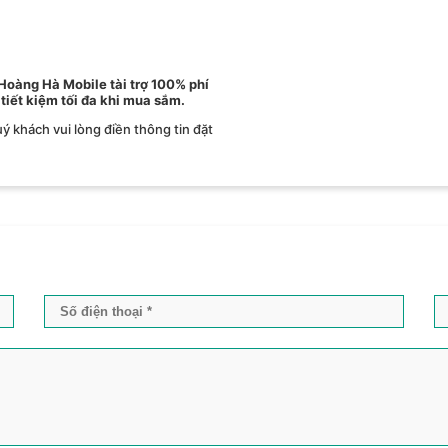
 Hoàng Hà Mobile tài trợ 100% phí
 tiết kiệm tối đa khi mua sắm.
ý khách vui lòng điền thông tin đặt