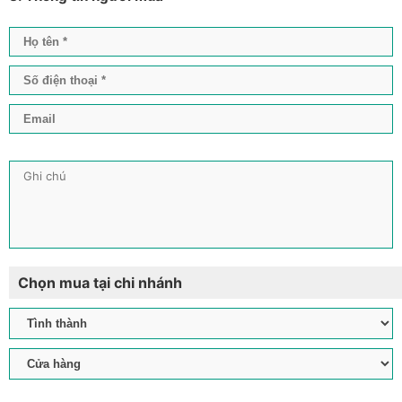
Chọn mua tại chi nhánh