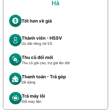
Hà
Tốt hơn về giá
Thành viên - HSSV
Ưu đãi riêng tới 5%
Thu cũ đổi mới
Thu cũ giá cao, trợ giá lên đời
Thanh toán - Trả góp
Dễ dàng
Trả máy lỗi
Đổi máy liền