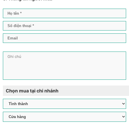
Chọn mua tại chi nhánh