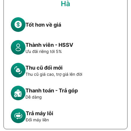
Hà
Tốt hơn về giá
Thành viên - HSSV
Ưu đãi riêng tới 5%
Thu cũ đổi mới
Thu cũ giá cao, trợ giá lên đời
Thanh toán - Trả góp
Dễ dàng
Trả máy lỗi
Đổi máy liền