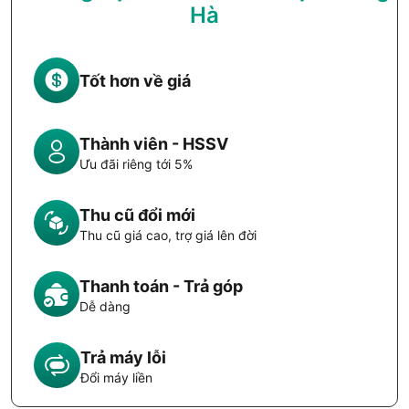
Hà
Tốt hơn về giá
Thành viên - HSSV
Ưu đãi riêng tới 5%
Thu cũ đổi mới
Thu cũ giá cao, trợ giá lên đời
Thanh toán - Trả góp
Dễ dàng
Trả máy lỗi
Đổi máy liền