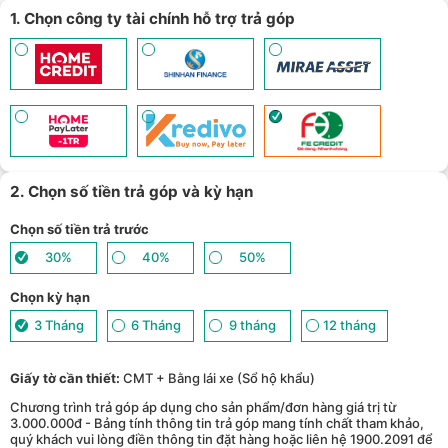
1. Chọn công ty tài chính hỗ trợ trả góp
2. Chọn số tiền trả góp và kỳ hạn
Chọn số tiền trả trước
30%
40%
50%
Chọn kỳ hạn
3 Tháng
6 Tháng
9 tháng
12 tháng
Giấy tờ cần thiết:
CMT + Bằng lái xe (Sổ hộ khẩu)
Chương trình trả góp áp dụng cho sản phẩm/đơn hàng giá trị từ
3.000.000đ - Bảng tính thông tin trả góp mang tính chất tham khảo,
quý khách vui lòng điền thông tin đặt hàng hoặc liên hệ 1900.2091 để