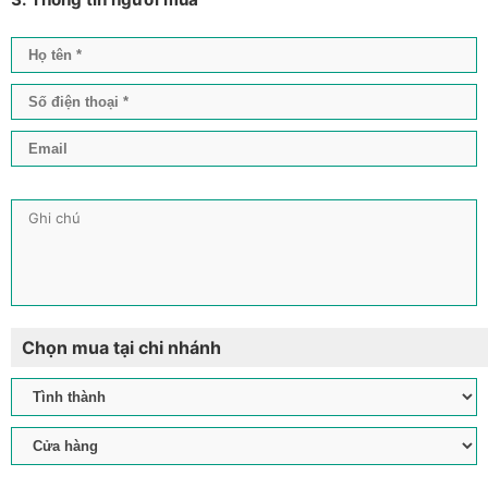
Chọn mua tại chi nhánh