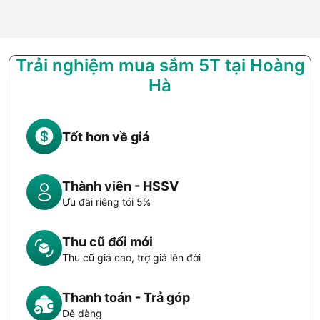
Trải nghiệm mua sắm 5T tại Hoàng
Hà
Tốt hơn về giá
Thành viên - HSSV
Ưu đãi riêng tới 5%
Thu cũ đổi mới
Thu cũ giá cao, trợ giá lên đời
Thanh toán - Trả góp
Dễ dàng