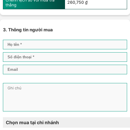
260,750 ₫
thẳng
3. Thông tin người mua
Chọn mua tại chi nhánh