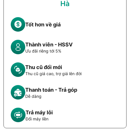
Hà
Tốt hơn về giá
Thành viên - HSSV
Ưu đãi riêng tới 5%
Thu cũ đổi mới
Thu cũ giá cao, trợ giá lên đời
Thanh toán - Trả góp
Dễ dàng
Trả máy lỗi
Đổi máy liền