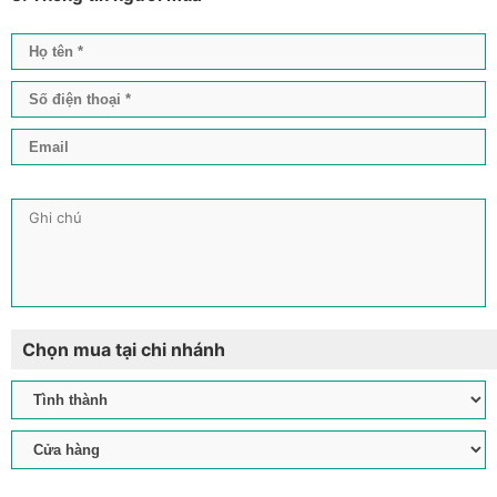
Chọn mua tại chi nhánh