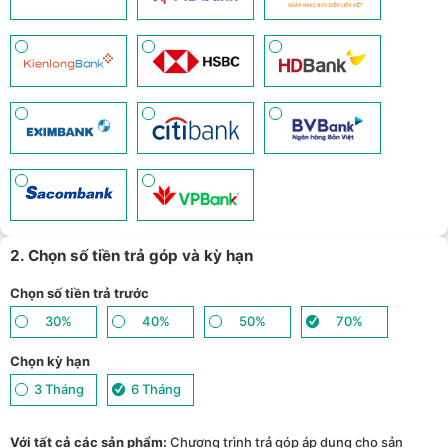
2. Chọn số tiền trả góp và kỳ hạn
Chọn số tiền trả trước
30%
40%
50%
70%
Chọn kỳ hạn
3 Tháng
6 Tháng
Với tất cả các sản phẩm:
Chương trình trả góp áp dụng cho sản