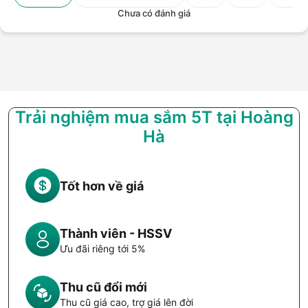
Chưa có đánh giá
Trải nghiệm mua sắm 5T tại Hoàng
Hà
Tốt hơn về giá
Thành viên - HSSV
Ưu đãi riêng tới 5%
Thu cũ đổi mới
Thu cũ giá cao, trợ giá lên đời