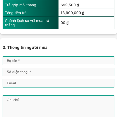
Trả góp mỗi tháng
699,500 ₫
Tổng tiền trả
13,990,000 ₫
Chênh lệch so với mua trả
00 ₫
thẳng
3. Thông tin người mua