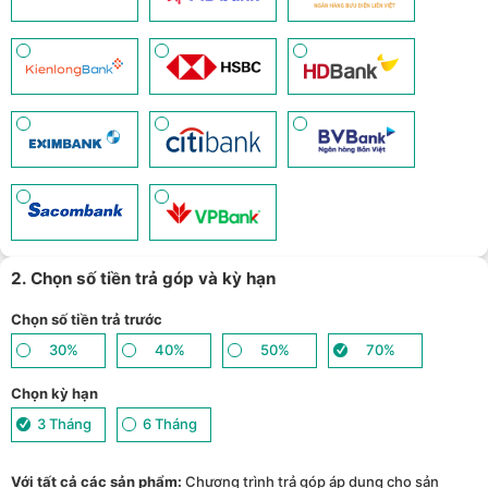
2. Chọn số tiền trả góp và kỳ hạn
Chọn số tiền trả trước
30%
40%
50%
70%
Chọn kỳ hạn
3 Tháng
6 Tháng
Với tất cả các sản phẩm:
Chương trình trả góp áp dụng cho sản