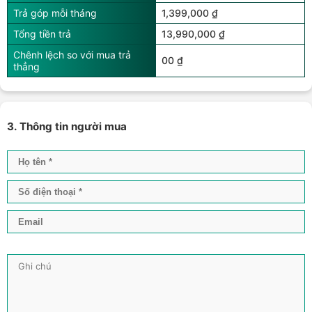
Trả góp mỗi tháng
1,399,000 ₫
Tổng tiền trả
13,990,000 ₫
Chênh lệch so với mua trả
00 ₫
thẳng
3. Thông tin người mua