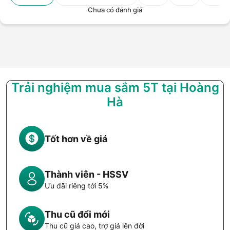
Chưa có đánh giá
Trải nghiệm mua sắm 5T tại Hoàng
Hà
Tốt hơn về giá
Thành viên - HSSV
Ưu đãi riêng tới 5%
Thu cũ đổi mới
Thu cũ giá cao, trợ giá lên đời