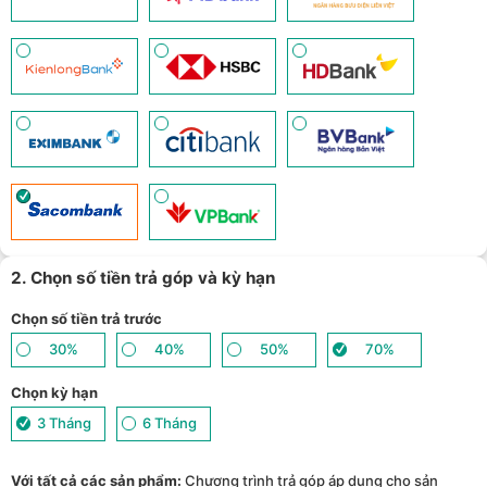
2. Chọn số tiền trả góp và kỳ hạn
Chọn số tiền trả trước
30%
40%
50%
70%
Chọn kỳ hạn
3 Tháng
6 Tháng
Với tất cả các sản phẩm:
Chương trình trả góp áp dụng cho sản