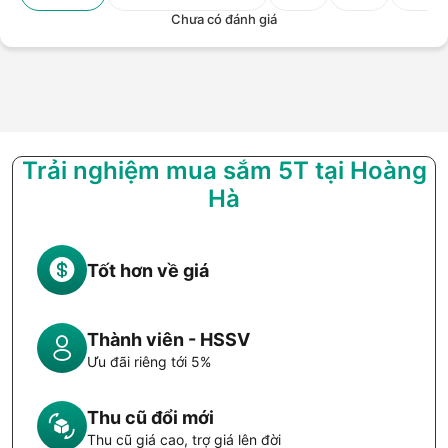
Chưa có đánh giá
Trải nghiệm mua sắm 5T tại Hoàng
Hà
Tốt hơn về giá
Thành viên - HSSV
Ưu đãi riêng tới 5%
Thu cũ đổi mới
Thu cũ giá cao, trợ giá lên đời