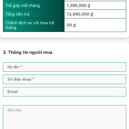
Trả góp mỗi tháng
1,399,000 ₫
Tổng tiền trả
13,990,000 ₫
Chênh lệch so với mua trả
00 ₫
thẳng
3. Thông tin người mua