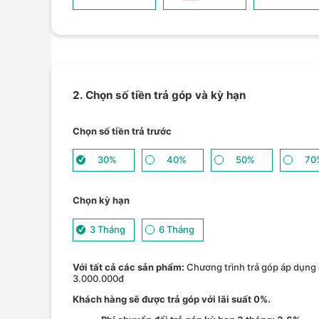
2. Chọn số tiền trả góp và kỳ hạn
Chọn số tiền trả trước
30%
40%
50%
70
Chọn kỳ hạn
3 Tháng
6 Tháng
Với tất cả các sản phẩm:
Chương trình trả góp áp dụng 
3.000.000đ
Khách hàng sẽ được trả góp với lãi suất 0%.