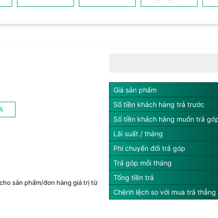
Giá sản phẩm
Số tiền khách hàng trả trước
%
Số tiền khách hàng muốn trả gó
Lãi suất / tháng
Phí chuyển đổi trả góp
Trả góp mỗi tháng
Tổng tiền trả
cho sản phẩm/đơn hàng giá trị từ
Chênh lệch so với mua trả thẳng