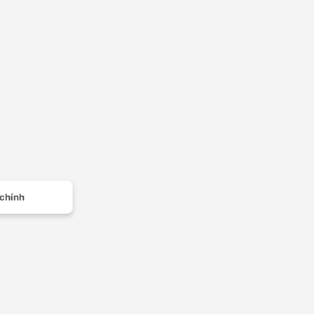
 chính