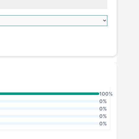
100%
0%
0%
0%
0%