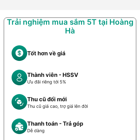
Trải nghiệm mua sắm 5T tại Hoàng
Hà
Tốt hơn về giá
Thành viên - HSSV
Ưu đãi riêng tới 5%
Thu cũ đổi mới
Thu cũ giá cao, trợ giá lên đời
Thanh toán - Trả góp
Dễ dàng