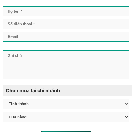
Chọn mua tại chi nhánh