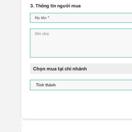
3. Thông tin người mua
Chọn mua tại chi nhánh