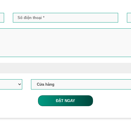
ĐẶT NGAY