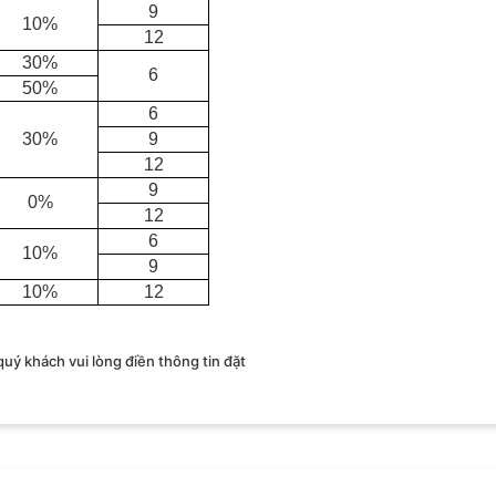
9
10%
12
30%
6
50%
6
30%
9
12
9
0%
12
6
10%
9
10%
12
 quý khách vui lòng điền thông tin đặt