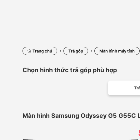
Trang chủ
Trả góp
Màn hình máy tính
Chọn hình thức trả góp phù hợp
Trả
Màn hình Samsung Odyssey G5 G55C L