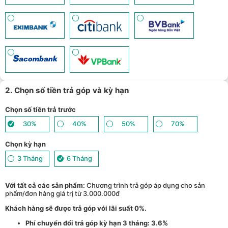
2. Chọn số tiền trả góp và kỳ hạn
Chọn số tiền trả trước
30%
40%
50%
70%
Chọn kỳ hạn
3 Tháng
6 Tháng
Với tất cả các sản phẩm:
Chương trình trả góp áp dụng cho sản
phẩm/đơn hàng giá trị từ 3.000.000đ
Khách hàng sẽ được trả góp với lãi suất 0%.
Phí chuyển đổi trả góp kỳ hạn 3 tháng: 3.6%