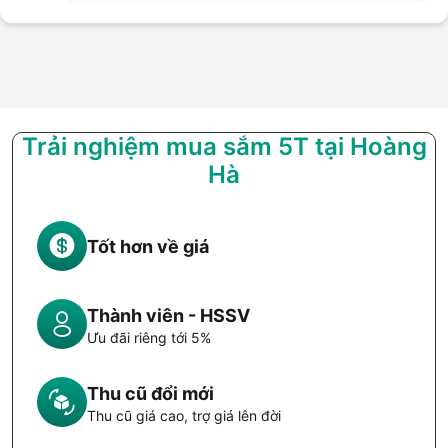
Trải nghiệm mua sắm 5T tại Hoàng
Hà
Tốt hơn về giá
Thành viên - HSSV
Ưu đãi riêng tới 5%
Thu cũ đổi mới
Thu cũ giá cao, trợ giá lên đời