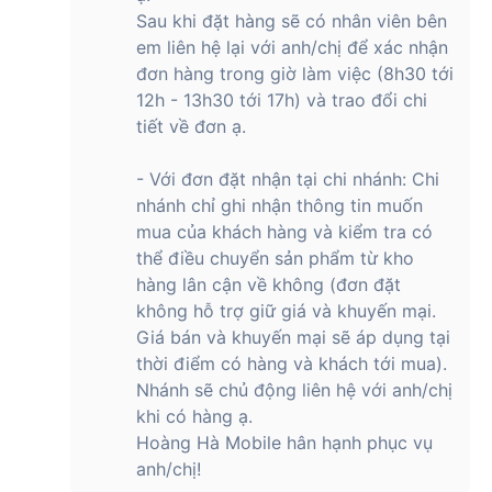
Sau khi đặt hàng sẽ có nhân viên bên
em liên hệ lại với anh/chị để xác nhận
đơn hàng trong giờ làm việc (8h30 tới
12h - 13h30 tới 17h) và trao đổi chi
tiết về đơn ạ.
- Với đơn đặt nhận tại chi nhánh: Chi
nhánh chỉ ghi nhận thông tin muốn
mua của khách hàng và kiểm tra có
thể điều chuyển sản phẩm từ kho
hàng lân cận về không (đơn đặt
không hỗ trợ giữ giá và khuyến mại.
Giá bán và khuyến mại sẽ áp dụng tại
thời điểm có hàng và khách tới mua).
Nhánh sẽ chủ động liên hệ với anh/chị
khi có hàng ạ.
Hoàng Hà Mobile hân hạnh phục vụ
anh/chị!