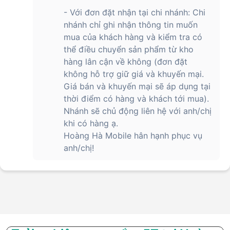
- Với đơn đặt nhận tại chi nhánh: Chi
nhánh chỉ ghi nhận thông tin muốn
mua của khách hàng và kiểm tra có
thể điều chuyển sản phẩm từ kho
hàng lân cận về không (đơn đặt
không hỗ trợ giữ giá và khuyến mại.
Giá bán và khuyến mại sẽ áp dụng tại
thời điểm có hàng và khách tới mua).
Nhánh sẽ chủ động liên hệ với anh/chị
khi có hàng ạ.
Hoàng Hà Mobile hân hạnh phục vụ
anh/chị!