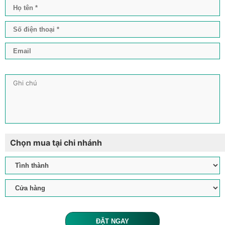
Chọn mua tại chi nhánh
ĐẶT NGAY