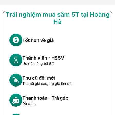
Trải nghiệm mua sắm 5T tại Hoàng
Hà
Tốt hơn về giá
Thành viên - HSSV
Ưu đãi riêng tới 5%
Thu cũ đổi mới
Thu cũ giá cao, trợ giá lên đời
Thanh toán - Trả góp
Dễ dàng