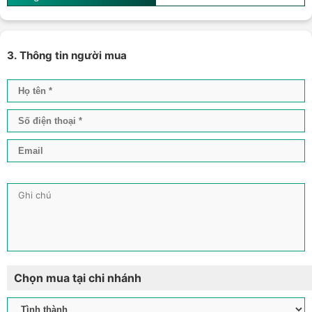
3. Thông tin người mua
Chọn mua tại chi nhánh