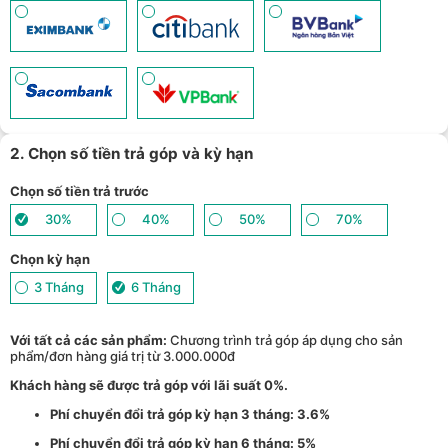
2. Chọn số tiền trả góp và kỳ hạn
Chọn số tiền trả trước
30%
40%
50%
70%
Chọn kỳ hạn
3 Tháng
6 Tháng
Với tất cả các sản phẩm:
Chương trình trả góp áp dụng cho sản
phẩm/đơn hàng giá trị từ 3.000.000đ
Khách hàng sẽ được trả góp với lãi suất 0%.
Phí chuyển đổi trả góp kỳ hạn 3 tháng: 3.6%
Phí chuyển đổi trả góp kỳ hạn 6 tháng: 5%