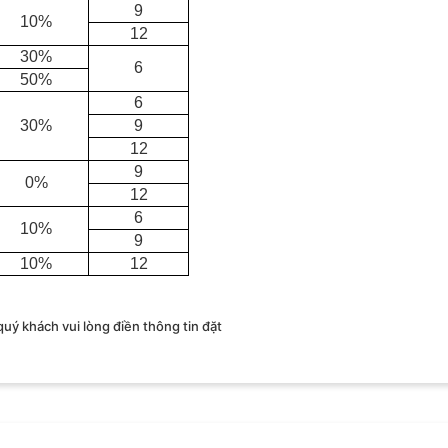
9
10%
12
30%
6
50%
6
30%
9
12
9
0%
12
6
10%
9
10%
12
 quý khách vui lòng điền thông tin đặt