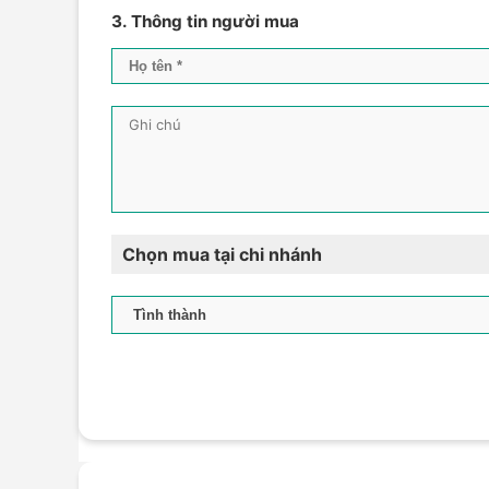
3. Thông tin người mua
Chọn mua tại chi nhánh