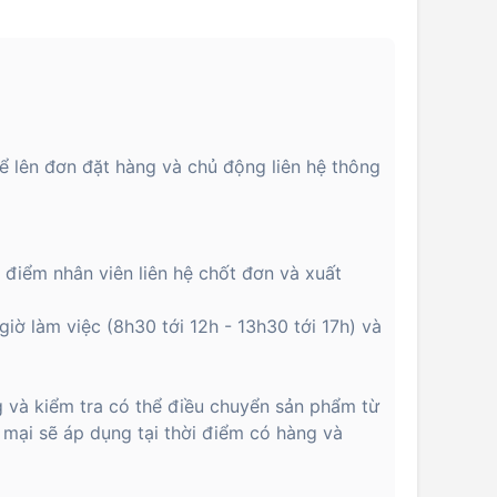
ể lên đơn đặt hàng và chủ động liên hệ thông
i điểm nhân viên liên hệ chốt đơn và xuất
giờ làm việc (8h30 tới 12h - 13h30 tới 17h) và
g và kiểm tra có thể điều chuyển sản phẩm từ
 mại sẽ áp dụng tại thời điểm có hàng và