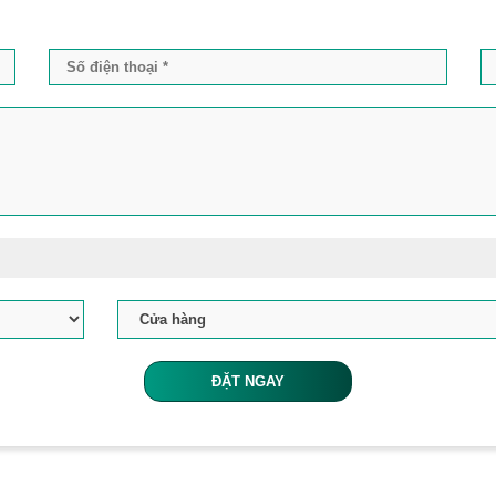
ĐẶT NGAY