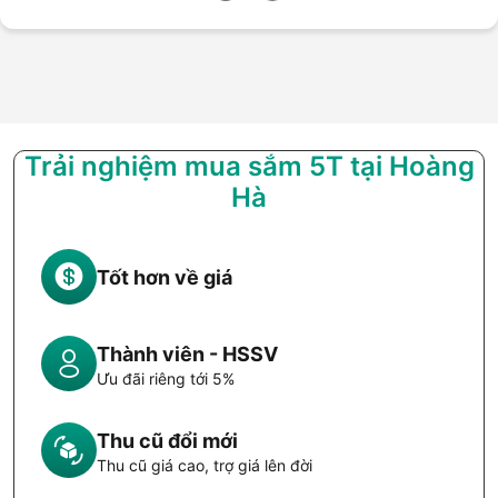
Trải nghiệm mua sắm 5T tại Hoàng
Hà
Tốt hơn về giá
Thành viên - HSSV
Ưu đãi riêng tới 5%
Thu cũ đổi mới
Thu cũ giá cao, trợ giá lên đời