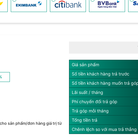
Giá sản phẩm
Số tiền khách hàng trả trước
%
Số tiền khách hàng muốn trả gó
Lãi suất / tháng
Phí chuyển đổi trả góp
Trả góp mỗi tháng
Tổng tiền trả
cho sản phẩm/đơn hàng giá trị từ
Chênh lệch so với mua trả thẳng