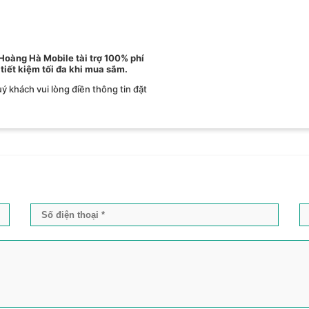
 Hoàng Hà Mobile tài trợ 100% phí
 tiết kiệm tối đa khi mua sắm.
ý khách vui lòng điền thông tin đặt