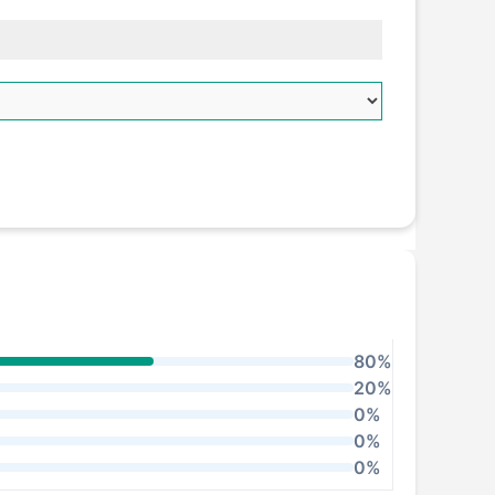
80%
20%
0%
0%
0%