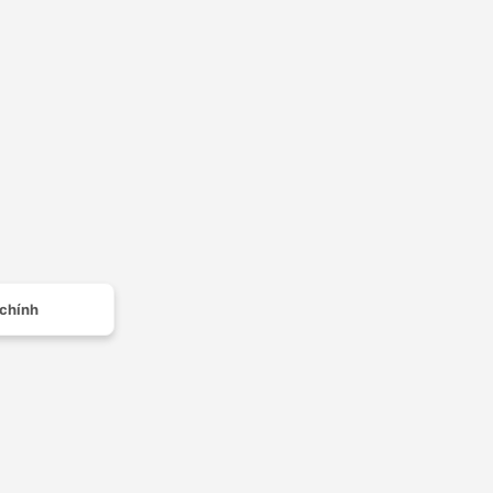
 chính