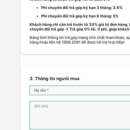
Phí chuyển đổi trả góp kỳ hạn 3 tháng: 3.6%
Phí chuyển đổi trả góp kỳ hạn 6 tháng: 5%
Khách hàng chỉ cần trả trước từ 30% giá trị đơn hàng,
chuyển đổi trả góp → Trả góp 0% lãi, 0 phí, giúp khách
Bảng tính thông tin trả góp mang tính chất tham khảo, qu
hàng hoặc liên hệ 1900.2091 để được hỗ trợ trực tiếp!
3. Thông tin người mua