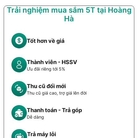
Trải nghiệm mua sắm 5T tại Hoàng
Hà
Tốt hơn về giá
Thành viên - HSSV
Ưu đãi riêng tới 5%
Thu cũ đổi mới
Thu cũ giá cao, trợ giá lên đời
Thanh toán - Trả góp
Dễ dàng
Trả máy lỗi