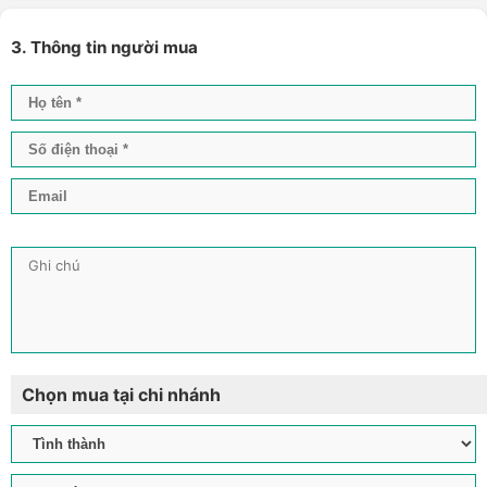
3. Thông tin người mua
Chọn mua tại chi nhánh