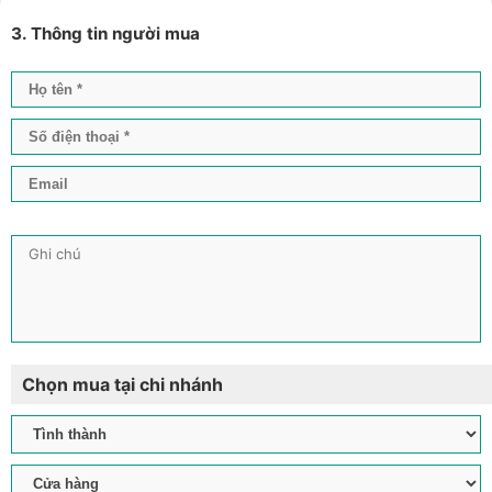
3. Thông tin người mua
Chọn mua tại chi nhánh