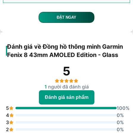
ĐẶT NGAY
Đánh giá về Đồng hồ thông minh Garmin
Fenix 8 43mm AMOLED Edition - Glass
5
1
người đã đánh giá
Đánh giá sản phẩm
5
100%
4
0%
3
0%
2
0%