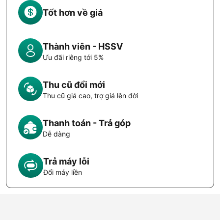
Tốt hơn về giá
Thành viên - HSSV
Ưu đãi riêng tới 5%
Thu cũ đổi mới
Thu cũ giá cao, trợ giá lên đời
Thanh toán - Trả góp
Dễ dàng
Trả máy lỗi
Đổi máy liền