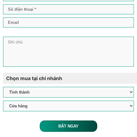
Chọn mua tại chi nhánh
ĐẶT NGAY