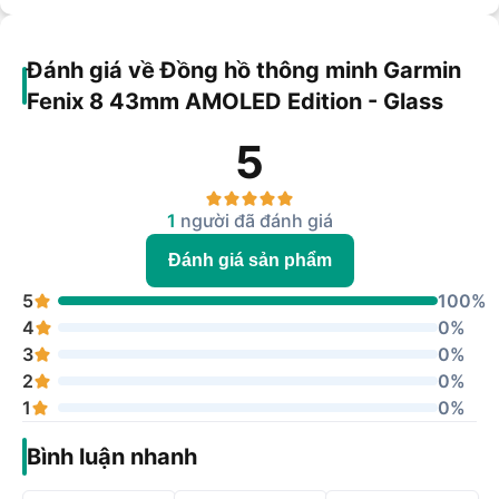
Đánh giá về Đồng hồ thông minh Garmin
Fenix 8 43mm AMOLED Edition - Glass
5
1
người đã đánh giá
Đánh giá sản phẩm
5
100%
4
0%
3
0%
2
0%
1
0%
Bình luận nhanh