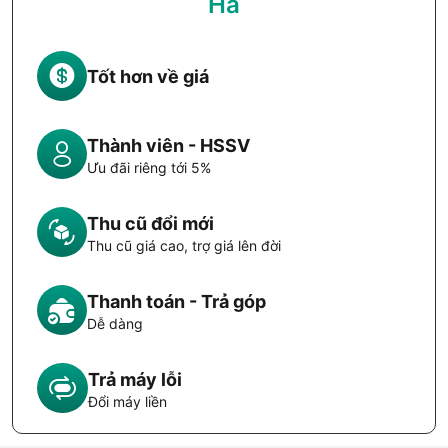
Hà
Tốt hơn về giá
Thành viên - HSSV
Ưu đãi riêng tới 5%
Thu cũ đổi mới
Thu cũ giá cao, trợ giá lên đời
Thanh toán - Trả góp
Dễ dàng
Trả máy lỗi
Đổi máy liền