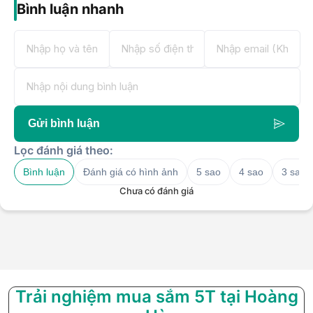
Bình luận nhanh
Gửi bình luận
Lọc đánh giá theo:
Bình luận
Đánh giá có hình ảnh
5 sao
4 sao
3 sao
Chưa có đánh giá
Trải nghiệm mua sắm 5T tại Hoàng