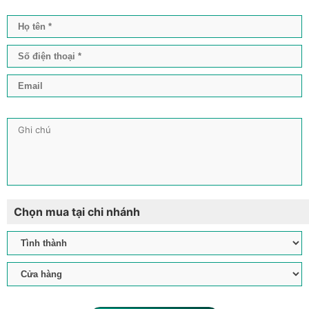
Chọn mua tại chi nhánh