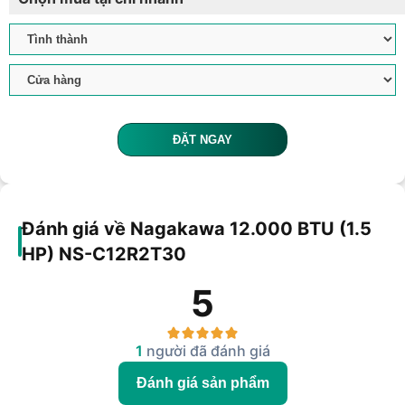
ĐẶT NGAY
Đánh giá về Nagakawa 12.000 BTU (1.5
HP) NS-C12R2T30
5
1
người đã đánh giá
Đánh giá sản phẩm