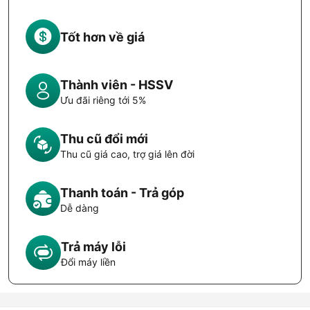
Tốt hơn về giá
Thành viên - HSSV
Ưu đãi riêng tới 5%
Thu cũ đổi mới
Thu cũ giá cao, trợ giá lên đời
Thanh toán - Trả góp
Dễ dàng
Trả máy lỗi
Đổi máy liền