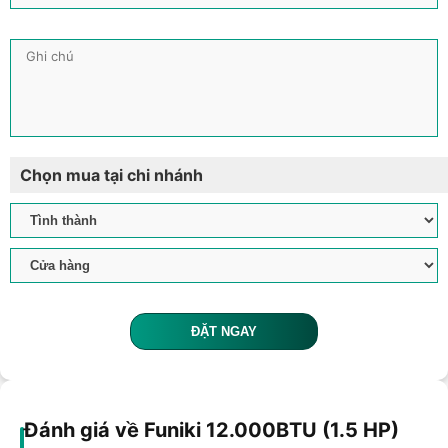
Chọn mua tại chi nhánh
ĐẶT NGAY
Đánh giá về Funiki 12.000BTU (1.5 HP)