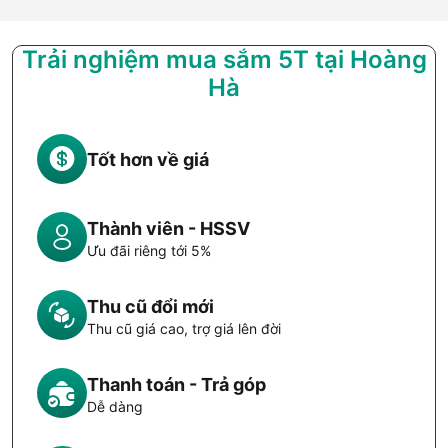
Trải nghiệm mua sắm 5T tại Hoàng
Hà
Tốt hơn về giá
Thành viên - HSSV
Ưu đãi riêng tới 5%
Thu cũ đổi mới
Thu cũ giá cao, trợ giá lên đời
Thanh toán - Trả góp
Dễ dàng