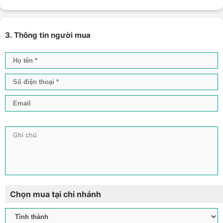
3. Thông tin người mua
Chọn mua tại chi nhánh