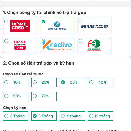
1. Chọn công ty tài chính hỗ trợ trả góp
2. Chọn số tiền trả góp và kỳ hạn
Chọn số tiền trả trước
10%
20%
30%
40%
50%
70%
Chọn kỳ hạn
3 Tháng
6 Tháng
9 tháng
12 tháng