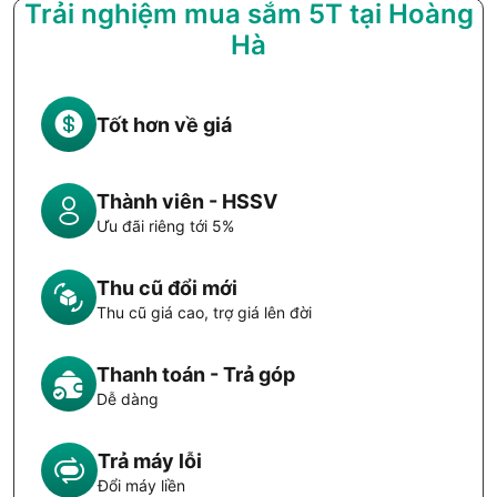
Trải nghiệm mua sắm 5T tại Hoàng
Hà
Tốt hơn về giá
Thành viên - HSSV
Ưu đãi riêng tới 5%
Thu cũ đổi mới
Thu cũ giá cao, trợ giá lên đời
Thanh toán - Trả góp
Dễ dàng
Trả máy lỗi
Đổi máy liền