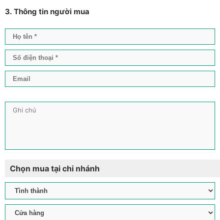
3. Thông tin người mua
Chọn mua tại chi nhánh