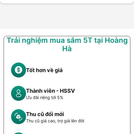
Trải nghiệm mua sắm 5T tại Hoàng
Hà
Tốt hơn về giá
Thành viên - HSSV
Ưu đãi riêng tới 5%
Thu cũ đổi mới
Thu cũ giá cao, trợ giá lên đời