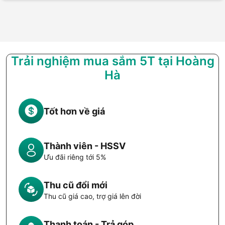
Trải nghiệm mua sắm 5T tại Hoàng
Hà
Tốt hơn về giá
Thành viên - HSSV
Ưu đãi riêng tới 5%
Thu cũ đổi mới
Thu cũ giá cao, trợ giá lên đời
Thanh toán - Trả góp