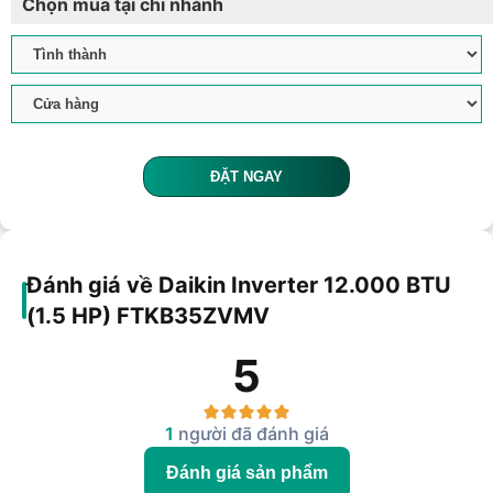
Chọn mua tại chi nhánh
ĐẶT NGAY
Đánh giá về Daikin Inverter 12.000 BTU
(1.5 HP) FTKB35ZVMV
5
1
người đã đánh giá
Đánh giá sản phẩm