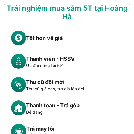
Trải nghiệm mua sắm 5T tại Hoàng
Hà
Tốt hơn về giá
Thành viên - HSSV
Ưu đãi riêng tới 5%
Thu cũ đổi mới
Thu cũ giá cao, trợ giá lên đời
Thanh toán - Trả góp
Dễ dàng
Trả máy lỗi