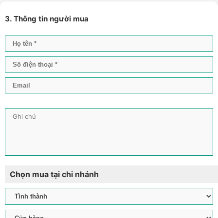
3. Thông tin người mua
Chọn mua tại chi nhánh