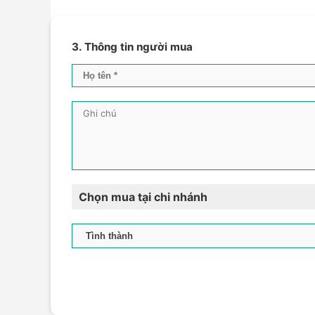
3. Thông tin người mua
Chọn mua tại chi nhánh