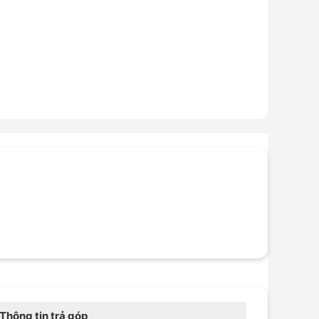
Thông tin trả góp