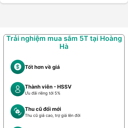
Trải nghiệm mua sắm 5T tại Hoàng
Hà
Tốt hơn về giá
Thành viên - HSSV
Ưu đãi riêng tới 5%
Thu cũ đổi mới
Thu cũ giá cao, trợ giá lên đời