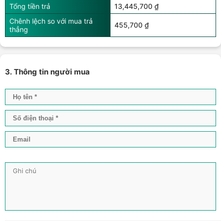
Tổng tiền trả
13,445,700 ₫
Chênh lệch so với mua trả
455,700 ₫
thẳng
3. Thông tin người mua