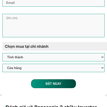
Chọn mua tại chi nhánh
ĐẶT NGAY