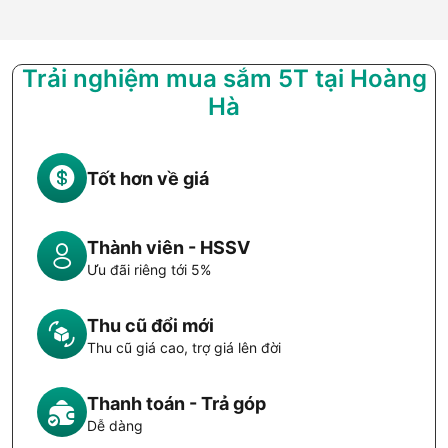
Trải nghiệm mua sắm 5T tại Hoàng
Hà
Tốt hơn về giá
Thành viên - HSSV
Ưu đãi riêng tới 5%
Thu cũ đổi mới
Thu cũ giá cao, trợ giá lên đời
Thanh toán - Trả góp
Dễ dàng