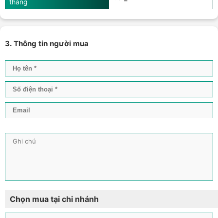
thẳng
3. Thông tin người mua
Chọn mua tại chi nhánh