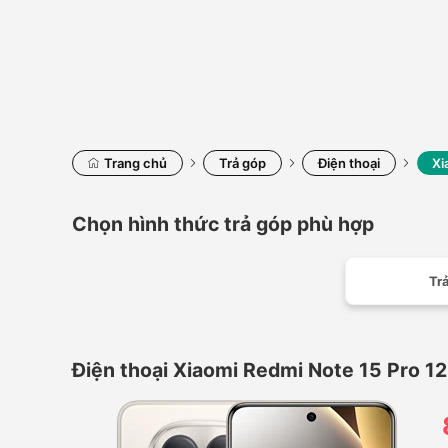
Trang chủ
Trả góp
Điện thoại
Xi
Chọn hình thức trả góp phù hợp
Trả
Điện thoại Xiaomi Redmi Note 15 Pro 