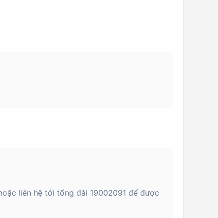
 hoặc liên hệ tới tổng đài 19002091 để được