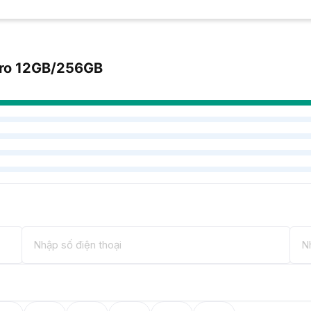
Pro 12GB/256GB