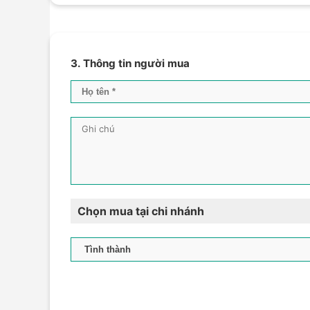
3. Thông tin người mua
Chọn mua tại chi nhánh