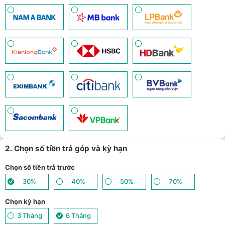
2. Chọn số tiền trả góp và kỳ hạn
Chọn số tiền trả trước
30%
40%
50%
70%
Chọn kỳ hạn
3 Tháng
6 Tháng