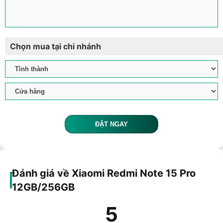
Chọn mua tại chi nhánh
ĐẶT NGAY
Đánh giá về Xiaomi Redmi Note 15 Pro
12GB/256GB
5