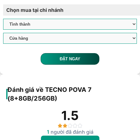
Chọn mua tại chi nhánh
ĐẶT NGAY
Đánh giá về TECNO POVA 7
(8+8GB/256GB)
1.5
1
người đã đánh giá