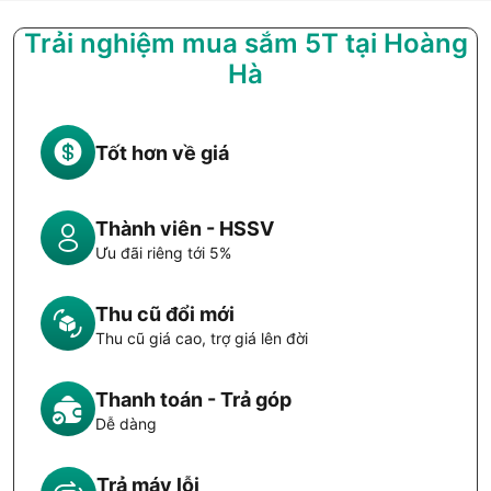
Trải nghiệm mua sắm 5T tại Hoàng
Hà
Tốt hơn về giá
Thành viên - HSSV
Ưu đãi riêng tới 5%
Thu cũ đổi mới
Thu cũ giá cao, trợ giá lên đời
Thanh toán - Trả góp
Dễ dàng
Trả máy lỗi