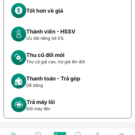
Tốt hơn về giá
Thành viên - HSSV
Ưu đãi riêng tới 5%
Thu cũ đổi mới
Thu cũ giá cao, trợ giá lên đời
Thanh toán - Trả góp
Dễ dàng
Trả máy lỗi
Đổi máy liền