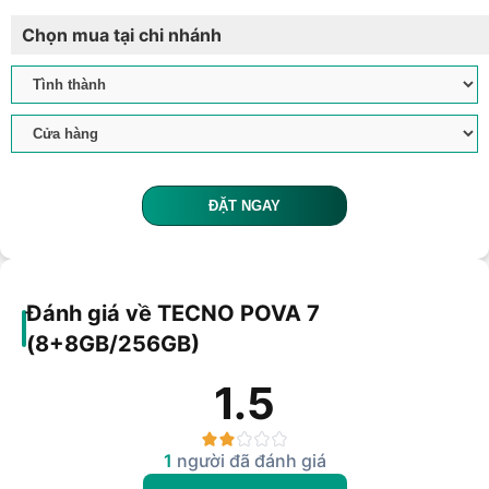
Chọn mua tại chi nhánh
ĐẶT NGAY
Đánh giá về TECNO POVA 7
(8+8GB/256GB)
1.5
1
người đã đánh giá