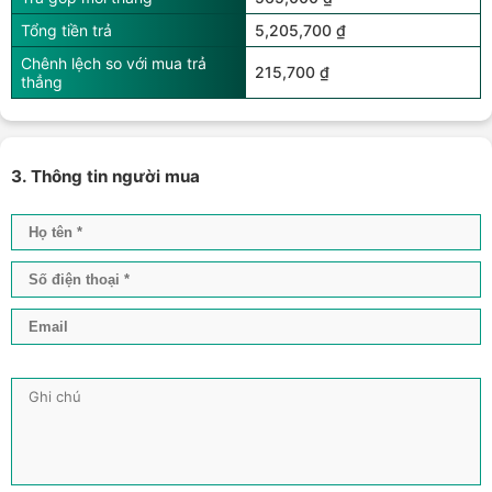
Tổng tiền trả
5,205,700 ₫
Chênh lệch so với mua trả
215,700 ₫
thẳng
3. Thông tin người mua