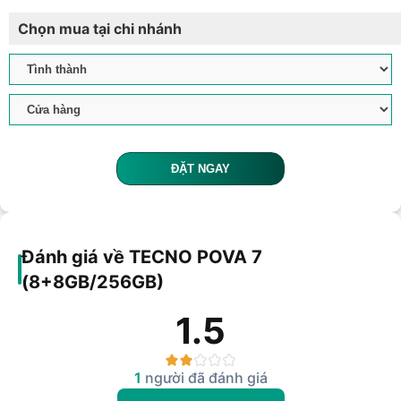
Chọn mua tại chi nhánh
ĐẶT NGAY
Đánh giá về TECNO POVA 7
(8+8GB/256GB)
1.5
1
người đã đánh giá