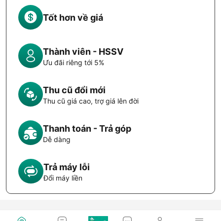
Tốt hơn về giá
Thành viên - HSSV
Ưu đãi riêng tới 5%
Thu cũ đổi mới
Thu cũ giá cao, trợ giá lên đời
Thanh toán - Trả góp
Dễ dàng
Trả máy lỗi
Đổi máy liền