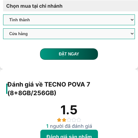
Chọn mua tại chi nhánh
ĐẶT NGAY
Đánh giá về TECNO POVA 7
(8+8GB/256GB)
1.5
1
người đã đánh giá
Đánh giá sản phẩm