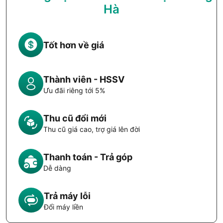
Hà
Tốt hơn về giá
Thành viên - HSSV
Ưu đãi riêng tới 5%
Thu cũ đổi mới
Thu cũ giá cao, trợ giá lên đời
Thanh toán - Trả góp
Dễ dàng
Trả máy lỗi
Đổi máy liền