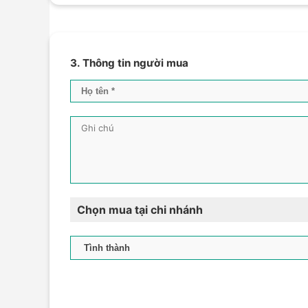
3. Thông tin người mua
Chọn mua tại chi nhánh