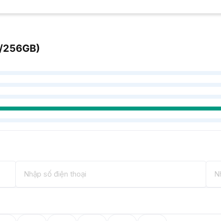
B/256GB)