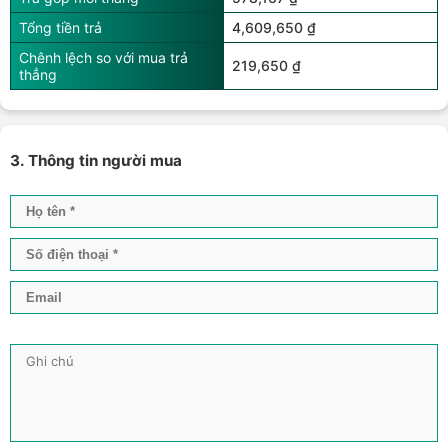
Tổng tiền trả
4,609,650 ₫
Chênh lệch so với mua trả
219,650 ₫
thẳng
3. Thông tin người mua