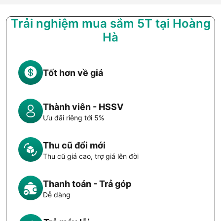
Trải nghiệm mua sắm 5T tại Hoàng
Hà
Tốt hơn về giá
Thành viên - HSSV
Ưu đãi riêng tới 5%
Thu cũ đổi mới
Thu cũ giá cao, trợ giá lên đời
Thanh toán - Trả góp
Dễ dàng