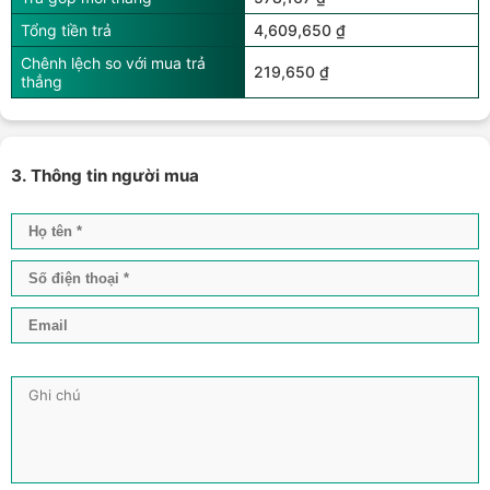
Tổng tiền trả
4,609,650 ₫
Chênh lệch so với mua trả
219,650 ₫
thẳng
3. Thông tin người mua