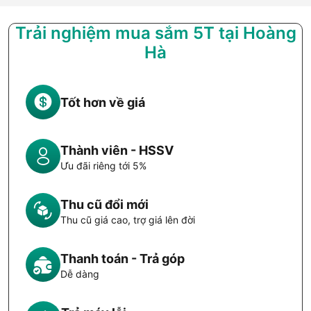
Trải nghiệm mua sắm 5T tại Hoàng
Hà
Tốt hơn về giá
Thành viên - HSSV
Ưu đãi riêng tới 5%
Thu cũ đổi mới
Thu cũ giá cao, trợ giá lên đời
Thanh toán - Trả góp
Dễ dàng