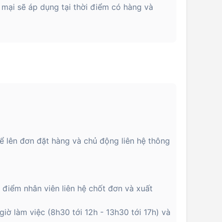
 mại sẽ áp dụng tại thời điểm có hàng và
ể lên đơn đặt hàng và chủ động liên hệ thông
i điểm nhân viên liên hệ chốt đơn và xuất
giờ làm việc (8h30 tới 12h - 13h30 tới 17h) và