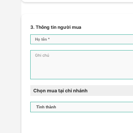
3. Thông tin người mua
Chọn mua tại chi nhánh