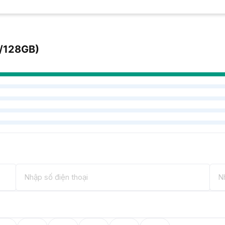
/128GB)