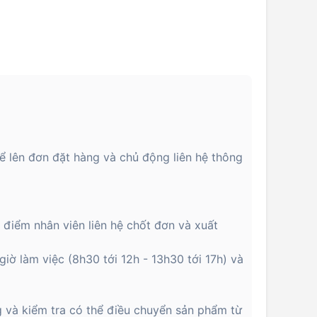
ể lên đơn đặt hàng và chủ động liên hệ thông
i điểm nhân viên liên hệ chốt đơn và xuất
giờ làm việc (8h30 tới 12h - 13h30 tới 17h) và
g và kiểm tra có thể điều chuyển sản phẩm từ