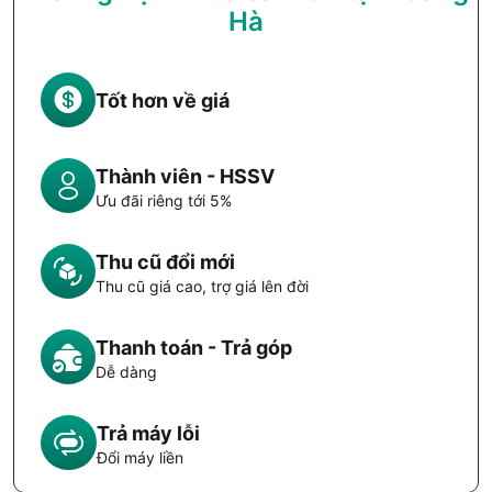
Hà
Tốt hơn về giá
Thành viên - HSSV
Ưu đãi riêng tới 5%
Thu cũ đổi mới
Thu cũ giá cao, trợ giá lên đời
Thanh toán - Trả góp
Dễ dàng
Trả máy lỗi
Đổi máy liền