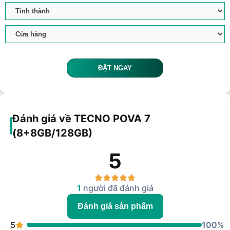
ĐẶT NGAY
Đánh giá về TECNO POVA 7
(8+8GB/128GB)
5
1
người đã đánh giá
Đánh giá sản phẩm
5
100%