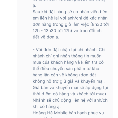
ạ.
Sau khi đặt hàng sẽ có nhân viên bên
em liên hệ lại với anh/chị để xác nhận
đơn hàng trong giờ làm việc (8h30 tới
12h - 13h30 tới 17h) và trao đổi chi
tiết về đơn ạ.
- Với đơn đặt nhận tại chi nhánh: Chi
nhánh chỉ ghi nhận thông tin muốn
mua của khách hàng và kiểm tra có
thể điều chuyển sản phẩm từ kho
hàng lân cận về không (đơn đặt
không hỗ trợ giữ giá và khuyến mại.
Giá bán và khuyến mại sẽ áp dụng tại
thời điểm có hàng và khách tới mua).
Nhánh sẽ chủ động liên hệ với anh/chị
khi có hàng ạ.
Hoàng Hà Mobile hân hạnh phục vụ