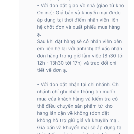
- Với đơn đặt giao về nhà (giao từ kho
Online): Giá bán và khuyến mại được
áp dụng tại thời điểm nhân viên liên
hệ chốt đơn và xuất phiếu mua hàng
ạ.
Sau khi đặt hàng sẽ có nhân viên bên
em liên hệ lại với anh/chị để xác nhận
đơn hàng trong giờ làm việc (8h30 tới
12h - 13h30 tới 17h) và trao đổi chi
tiết về đơn ạ.
- Với đơn đặt nhận tại chi nhánh: Chi
nhánh chỉ ghi nhận thông tin muốn
mua của khách hàng và kiểm tra có
thể điều chuyển sản phẩm từ kho
hàng lân cận về không (đơn đặt
không hỗ trợ giữ giá và khuyến mại.
Giá bán và khuyến mại sẽ áp dụng tại