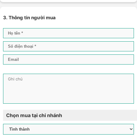
3. Thông tin người mua
Chọn mua tại chi nhánh