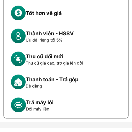
Tốt hơn về giá
Thành viên - HSSV
Ưu đãi riêng tới 5%
Thu cũ đổi mới
Thu cũ giá cao, trợ giá lên đời
Thanh toán - Trả góp
Dễ dàng
Trả máy lỗi
Đổi máy liền