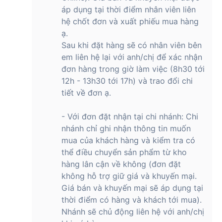
áp dụng tại thời điểm nhân viên liên
hệ chốt đơn và xuất phiếu mua hàng
ạ.
Sau khi đặt hàng sẽ có nhân viên bên
em liên hệ lại với anh/chị để xác nhận
đơn hàng trong giờ làm việc (8h30 tới
12h - 13h30 tới 17h) và trao đổi chi
tiết về đơn ạ.
- Với đơn đặt nhận tại chi nhánh: Chi
nhánh chỉ ghi nhận thông tin muốn
mua của khách hàng và kiểm tra có
thể điều chuyển sản phẩm từ kho
hàng lân cận về không (đơn đặt
không hỗ trợ giữ giá và khuyến mại.
Giá bán và khuyến mại sẽ áp dụng tại
thời điểm có hàng và khách tới mua).
Nhánh sẽ chủ động liên hệ với anh/chị