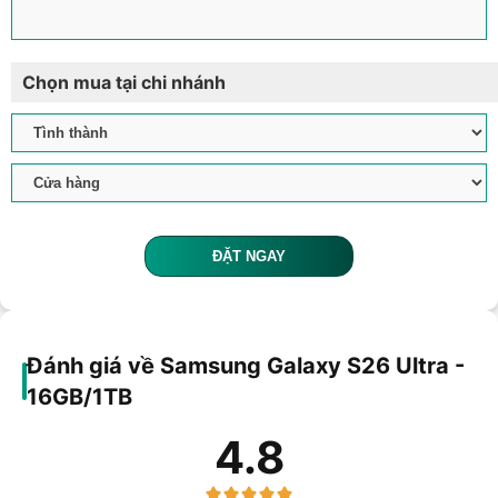
Chọn mua tại chi nhánh
ĐẶT NGAY
Đánh giá về Samsung Galaxy S26 Ultra -
16GB/1TB
4.8